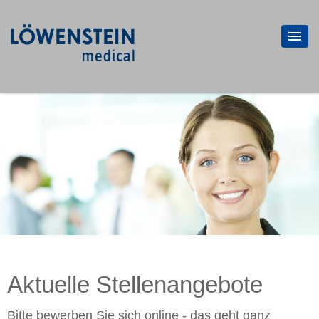
Aktuelle Stellenangebote
Bitte bewerben Sie sich online - das geht ganz