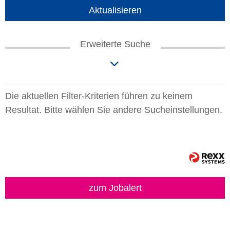
Aktualisieren
Erweiterte Suche
Die aktuellen Filter-Kriterien führen zu keinem
Resultat. Bitte wählen Sie andere Sucheinstellungen.
zum Jobalert