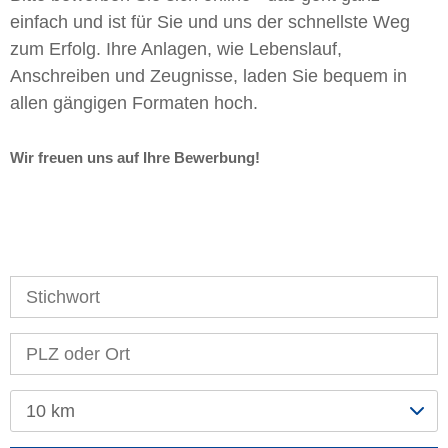
einfach und ist für Sie und uns der schnellste Weg
zum Erfolg. Ihre Anlagen, wie Lebenslauf,
Anschreiben und Zeugnisse, laden Sie bequem in
allen gängigen Formaten hoch.
Wir freuen uns auf Ihre Bewerbung!
10 km