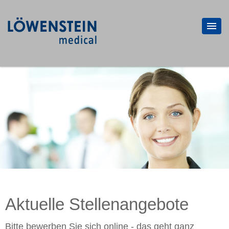
Aktuelle Stellenangebote
Bitte bewerben Sie sich online - das geht ganz