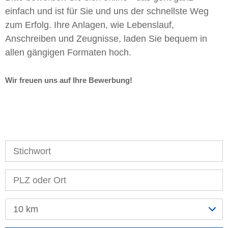
einfach und ist für Sie und uns der schnellste Weg
zum Erfolg. Ihre Anlagen, wie Lebenslauf,
Anschreiben und Zeugnisse, laden Sie bequem in
allen gängigen Formaten hoch.
Wir freuen uns auf Ihre Bewerbung!
10 km