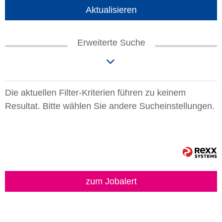
Aktualisieren
Erweiterte Suche
Die aktuellen Filter-Kriterien führen zu keinem
Resultat. Bitte wählen Sie andere Sucheinstellungen.
zum Jobalert