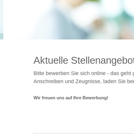
Aktuelle Stellenangebo
Bitte bewerben Sie sich online - das geht 
Anschreiben und Zeugnisse, laden Sie be
Wir freuen uns auf Ihre Bewerbung!