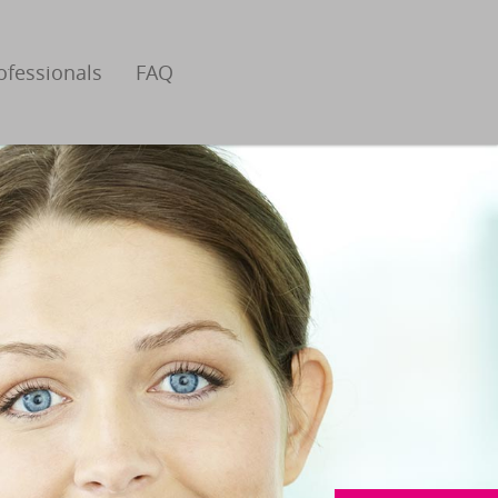
ofessionals
FAQ