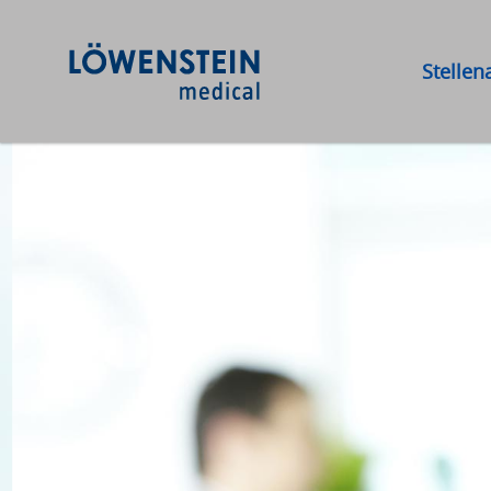
Stelle