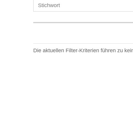
Die aktuellen Filter-Kriterien führen zu k