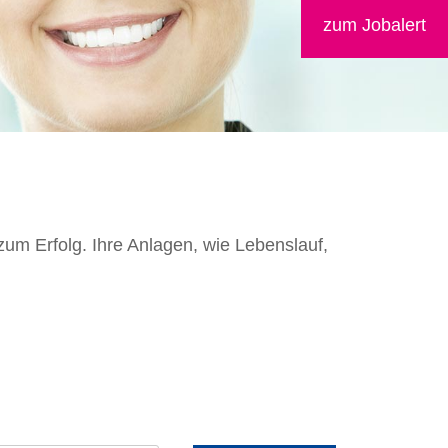
zum Jobalert
 zum Erfolg. Ihre Anlagen, wie Lebenslauf,