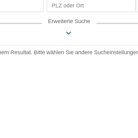
Erweiterte Suche
einem Resultat. Bitte wählen Sie andere Sucheinstellunge