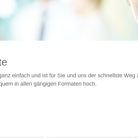
te
ganz einfach und ist für Sie und uns der schnellste Weg
quem in allen gängigen Formaten hoch.