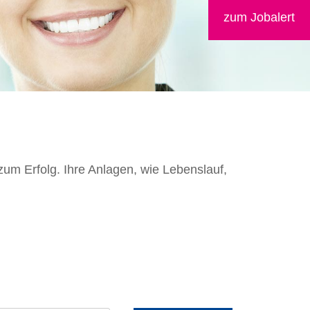
zum Jobalert
 zum Erfolg. Ihre Anlagen, wie Lebenslauf,