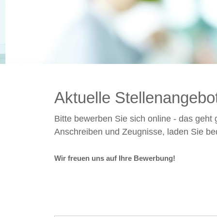
Aktuelle Stellenangebo
Bitte bewerben Sie sich online - das geht 
Anschreiben und Zeugnisse, laden Sie be
Wir freuen uns auf Ihre Bewerbung!