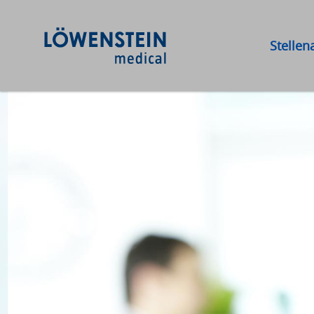
Stelle