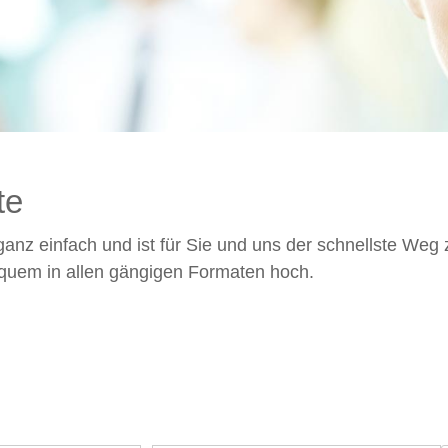
te
ganz einfach und ist für Sie und uns der schnellste Weg
quem in allen gängigen Formaten hoch.