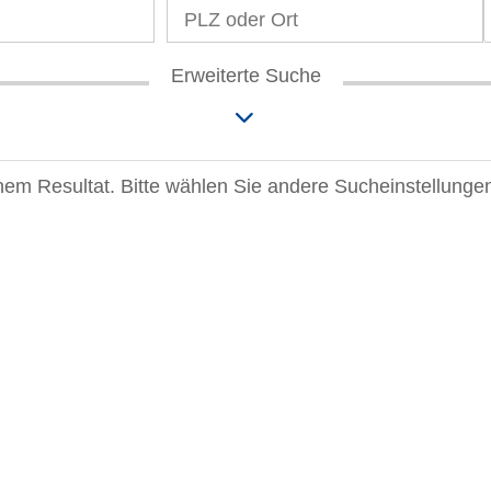
Erweiterte Suche
einem Resultat. Bitte wählen Sie andere Sucheinstellunge