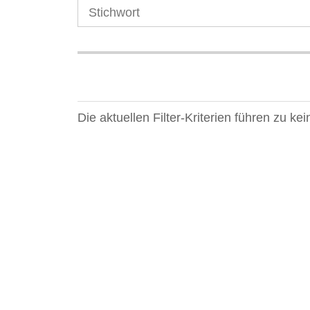
Die aktuellen Filter-Kriterien führen zu k