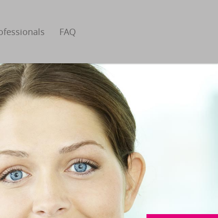
ofessionals
FAQ