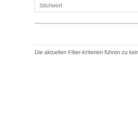
Die aktuellen Filter-Kriterien führen zu k