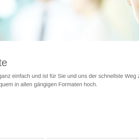
te
ganz einfach und ist für Sie und uns der schnellste Weg
quem in allen gängigen Formaten hoch.