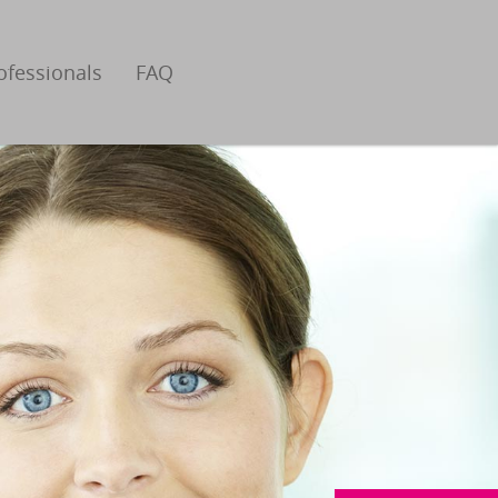
ofessionals
FAQ