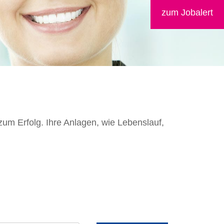
zum Jobalert
 zum Erfolg. Ihre Anlagen, wie Lebenslauf,