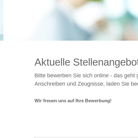
Aktuelle Stellenangebo
Bitte bewerben Sie sich online - das geht 
Anschreiben und Zeugnisse, laden Sie be
Wir freuen uns auf Ihre Bewerbung!