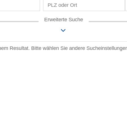
Erweiterte Suche
einem Resultat. Bitte wählen Sie andere Sucheinstellunge