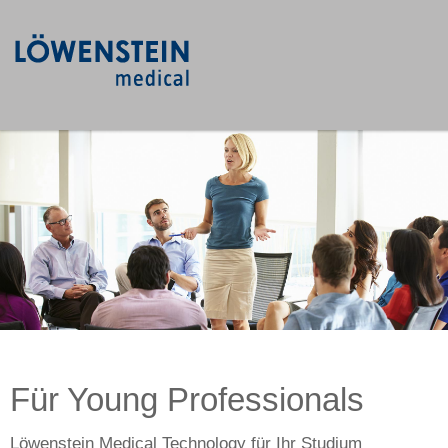
Für Young Professionals
Löwenstein Medical Technology für Ihr Studium