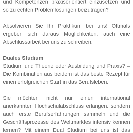
und Kompetenzen praxisorientiert einzusetzen und
so zu echten Problemlösungen beizutragen?
Absolvieren Sie Ihr Praktikum bei uns! Oftmals
ergeben sich daraus Möglichkeiten, auch eine
Abschlussarbeit bei uns zu schreiben.
Duales Studium
Studium und Theorie oder Ausbildung und Praxis? –
Die Kombination aus beidem ist das beste Rezept für
einen erfolgreichen Start in das Berufsleben.
Sie möchten nicht nur einen international
anerkannten Hochschulabschluss erlangen, sondern
auch erste Berufserfahrungen sammeln und die
Geschäftsprozesse des Weltmarktes intensiv kennen
lernen? Mit einem Dual Studium bei uns ist das