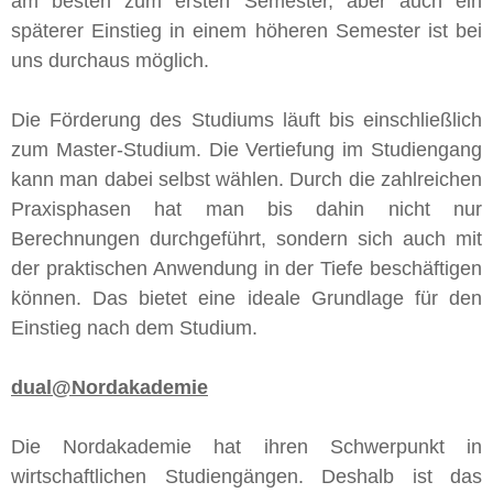
am besten zum ersten Semester, aber auch ein
späterer Einstieg in einem höheren Semester ist bei
uns durchaus möglich.
Die Förderung des Studiums läuft bis einschließlich
zum Master-Studium. Die Vertiefung im Studiengang
kann man dabei selbst wählen. Durch die zahlreichen
Praxisphasen hat man bis dahin nicht nur
Berechnungen durchgeführt, sondern sich auch mit
der praktischen Anwendung in der Tiefe beschäftigen
können. Das bietet eine ideale Grundlage für den
Einstieg nach dem Studium.
dual@Nordakademie
Die Nordakademie hat ihren Schwerpunkt in
wirtschaftlichen Studiengängen. Deshalb ist das