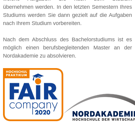
übernehmen werden. In den letzten Semestern Ihres
Studiums werden Sie dann gezielt auf die Aufgaben
nach Ihrem Studium vorbereiten.
Nach dem Abschluss des Bachelorstudiums ist es
möglich einen berufsbegleitenden Master an der
Nordakademie zu absolvieren.