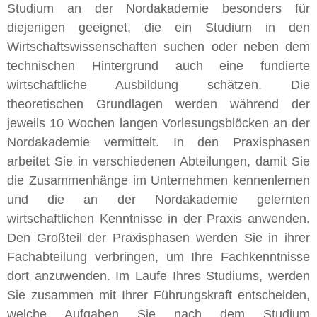
Studium an der Nordakademie besonders für
diejenigen geeignet, die ein Studium in den
Wirtschaftswissenschaften suchen oder neben dem
technischen Hintergrund auch eine fundierte
wirtschaftliche Ausbildung schätzen. Die
theoretischen Grundlagen werden während der
jeweils 10 Wochen langen Vorlesungsblöcken an der
Nordakademie vermittelt. In den Praxisphasen
arbeitet Sie in verschiedenen Abteilungen, damit Sie
die Zusammenhänge im Unternehmen kennenlernen
und die an der Nordakademie gelernten
wirtschaftlichen Kenntnisse in der Praxis anwenden.
Den Großteil der Praxisphasen werden Sie in ihrer
Fachabteilung verbringen, um Ihre Fachkenntnisse
dort anzuwenden. Im Laufe Ihres Studiums, werden
Sie zusammen mit Ihrer Führungskraft entscheiden,
welche Aufgaben Sie nach dem Studium