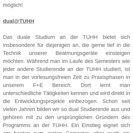
möglich!
dual@TUHH
Das duale Studium an der TUHH bietet sich
insbesondere für diejenigen an, die gerne tief in die
Technik unserer Beatmungsgeräte einsteigen
möchten. Während man im Laufe des Semesters wie
jeder andere Studierende an der TUHH studiert, ist
man in der vorlesungsfreien Zeit zu Praxisphasen in
unserem F+E Bereich. Dort lernt man
unterschiedliche Tätigkeiten kennen und wird direkt in
die Entwicklungsprojekte einbezogen. Schon seit
vielen Jahren bilden wir so dual Studierende aus und
gehören mit zu den ursprünglichen Gründern des
Programms an der TUHH. Ein Einstieg eignet sich