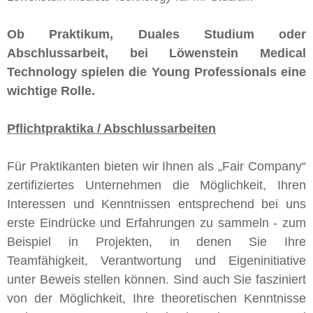
Ob Praktikum, Duales Studium oder
Abschlussarbeit, bei Löwenstein Medical
Technology spielen die Young Professionals eine
wichtige Rolle.
Pflichtpraktika / Abschlussarbeiten
Für Praktikanten bieten wir Ihnen als „Fair Company“
zertifiziertes Unternehmen die Möglichkeit, Ihren
Interessen und Kenntnissen entsprechend bei uns
erste Eindrücke und Erfahrungen zu sammeln - zum
Beispiel in Projekten, in denen Sie Ihre
Teamfähigkeit, Verantwortung und Eigeninitiative
unter Beweis stellen können. Sind auch Sie fasziniert
von der Möglichkeit, Ihre theoretischen Kenntnisse