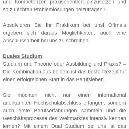
und Kompetenzen praxisorientiert einzusetzen und
so zu echten Problemlösungen beizutragen?
Absolvieren Sie Ihr Praktikum bei uns! Oftmals
ergeben sich daraus Möglichkeiten, auch eine
Abschlussarbeit bei uns zu schreiben.
Duales Studium
Studium und Theorie oder Ausbildung und Praxis? –
Die Kombination aus beidem ist das beste Rezept für
einen erfolgreichen Start in das Berufsleben.
Sie möchten nicht nur einen international
anerkannten Hochschulabschluss erlangen, sondern
auch erste Berufserfahrungen sammeln und die
Geschäftsprozesse des Weltmarktes intensiv kennen
lernen? Mit einem Dual Studium bei uns ist das