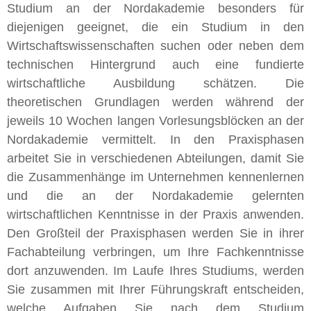
Studium an der Nordakademie besonders für
diejenigen geeignet, die ein Studium in den
Wirtschaftswissenschaften suchen oder neben dem
technischen Hintergrund auch eine fundierte
wirtschaftliche Ausbildung schätzen. Die
theoretischen Grundlagen werden während der
jeweils 10 Wochen langen Vorlesungsblöcken an der
Nordakademie vermittelt. In den Praxisphasen
arbeitet Sie in verschiedenen Abteilungen, damit Sie
die Zusammenhänge im Unternehmen kennenlernen
und die an der Nordakademie gelernten
wirtschaftlichen Kenntnisse in der Praxis anwenden.
Den Großteil der Praxisphasen werden Sie in ihrer
Fachabteilung verbringen, um Ihre Fachkenntnisse
dort anzuwenden. Im Laufe Ihres Studiums, werden
Sie zusammen mit Ihrer Führungskraft entscheiden,
welche Aufgaben Sie nach dem Studium