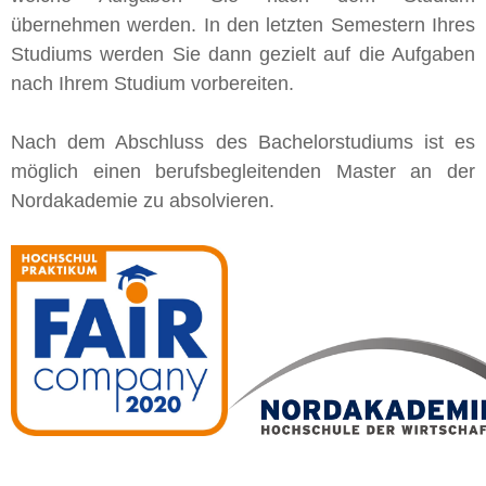
übernehmen werden. In den letzten Semestern Ihres
Studiums werden Sie dann gezielt auf die Aufgaben
nach Ihrem Studium vorbereiten.
Nach dem Abschluss des Bachelorstudiums ist es
möglich einen berufsbegleitenden Master an der
Nordakademie zu absolvieren.