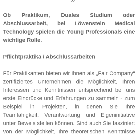
Ob Praktikum, Duales Studium oder
Abschlussarbeit, bei Löwenstein Medical
Technology spielen die Young Professionals eine
wichtige Rolle.
Pflichtpraktika / Abschlussarbeiten
Für Praktikanten bieten wir Ihnen als „Fair Company“
zertifiziertes Unternehmen die Möglichkeit, Ihren
Interessen und Kenntnissen entsprechend bei uns
erste Eindrücke und Erfahrungen zu sammeln - zum
Beispiel in Projekten, in denen Sie Ihre
Teamfähigkeit, Verantwortung und Eigeninitiative
unter Beweis stellen können. Sind auch Sie fasziniert
von der Möglichkeit, Ihre theoretischen Kenntnisse