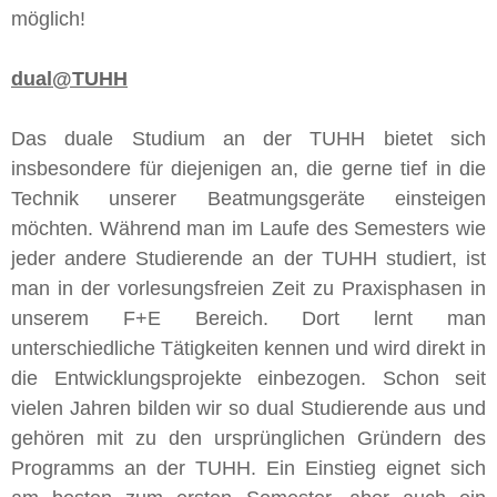
möglich!
dual@TUHH
Das duale Studium an der TUHH bietet sich
insbesondere für diejenigen an, die gerne tief in die
Technik unserer Beatmungsgeräte einsteigen
möchten. Während man im Laufe des Semesters wie
jeder andere Studierende an der TUHH studiert, ist
man in der vorlesungsfreien Zeit zu Praxisphasen in
unserem F+E Bereich. Dort lernt man
unterschiedliche Tätigkeiten kennen und wird direkt in
die Entwicklungsprojekte einbezogen. Schon seit
vielen Jahren bilden wir so dual Studierende aus und
gehören mit zu den ursprünglichen Gründern des
Programms an der TUHH. Ein Einstieg eignet sich