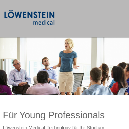
Für Young Professionals
Löwenstein Medical Technology für Ihr Studium