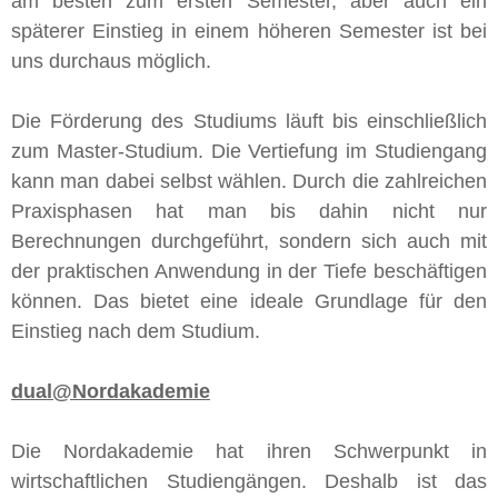
am besten zum ersten Semester, aber auch ein
späterer Einstieg in einem höheren Semester ist bei
uns durchaus möglich.
Die Förderung des Studiums läuft bis einschließlich
zum Master-Studium. Die Vertiefung im Studiengang
kann man dabei selbst wählen. Durch die zahlreichen
Praxisphasen hat man bis dahin nicht nur
Berechnungen durchgeführt, sondern sich auch mit
der praktischen Anwendung in der Tiefe beschäftigen
können. Das bietet eine ideale Grundlage für den
Einstieg nach dem Studium.
dual@Nordakademie
Die Nordakademie hat ihren Schwerpunkt in
wirtschaftlichen Studiengängen. Deshalb ist das