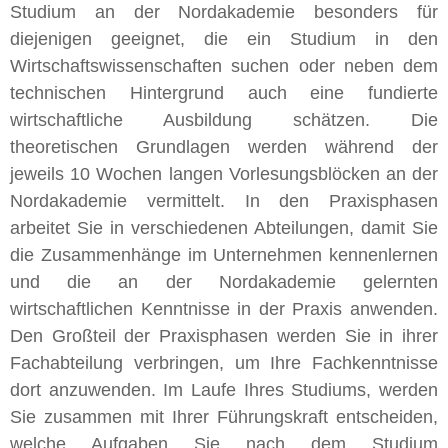
Studium an der Nordakademie besonders für
diejenigen geeignet, die ein Studium in den
Wirtschaftswissenschaften suchen oder neben dem
technischen Hintergrund auch eine fundierte
wirtschaftliche Ausbildung schätzen. Die
theoretischen Grundlagen werden während der
jeweils 10 Wochen langen Vorlesungsblöcken an der
Nordakademie vermittelt. In den Praxisphasen
arbeitet Sie in verschiedenen Abteilungen, damit Sie
die Zusammenhänge im Unternehmen kennenlernen
und die an der Nordakademie gelernten
wirtschaftlichen Kenntnisse in der Praxis anwenden.
Den Großteil der Praxisphasen werden Sie in ihrer
Fachabteilung verbringen, um Ihre Fachkenntnisse
dort anzuwenden. Im Laufe Ihres Studiums, werden
Sie zusammen mit Ihrer Führungskraft entscheiden,
welche Aufgaben Sie nach dem Studium