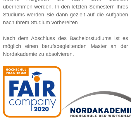
übernehmen werden. In den letzten Semestern Ihres
Studiums werden Sie dann gezielt auf die Aufgaben
nach Ihrem Studium vorbereiten.
Nach dem Abschluss des Bachelorstudiums ist es
möglich einen berufsbegleitenden Master an der
Nordakademie zu absolvieren.