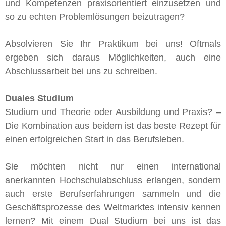
und Kompetenzen praxisorientiert einzusetzen und
so zu echten Problemlösungen beizutragen?
Absolvieren Sie Ihr Praktikum bei uns! Oftmals
ergeben sich daraus Möglichkeiten, auch eine
Abschlussarbeit bei uns zu schreiben.
Duales Studium
Studium und Theorie oder Ausbildung und Praxis? –
Die Kombination aus beidem ist das beste Rezept für
einen erfolgreichen Start in das Berufsleben.
Sie möchten nicht nur einen international
anerkannten Hochschulabschluss erlangen, sondern
auch erste Berufserfahrungen sammeln und die
Geschäftsprozesse des Weltmarktes intensiv kennen
lernen? Mit einem Dual Studium bei uns ist das