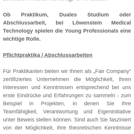
Ob Praktikum, Duales Studium oder
Abschlussarbeit, bei Löwenstein Medical
Technology spielen die Young Professionals eine
wichtige Rolle.
Pflichtpraktika / Abschlussarbeiten
Für Praktikanten bieten wir Ihnen als „Fair Company“
zertifiziertes Unternehmen die Möglichkeit, Ihren
Interessen und Kenntnissen entsprechend bei uns
erste Eindrücke und Erfahrungen zu sammeln - zum
Beispiel in Projekten, in denen Sie Ihre
Teamfähigkeit, Verantwortung und Eigeninitiative
unter Beweis stellen können. Sind auch Sie fasziniert
von der Möglichkeit, Ihre theoretischen Kenntnisse