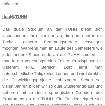
möglich!
dual@TUHH
Das duale Studium an der TUHH bietet sich
insbesondere für diejenigen an, die gerne tief in die
Technik unserer Beatmungsgeräte einsteigen
möchten. Während man im Laufe des Semesters wie
jeder andere Studierende an der TUHH studiert, ist
man in der vorlesungsfreien Zeit zu Praxisphasen in
unserem F+E Bereich. Dort lernt man
unterschiedliche Tätigkeiten kennen und wird direkt in
die Entwicklungsprojekte einbezogen. Schon seit
vielen Jahren bilden wir so dual Studierende aus und
gehören mit zu den ursprünglichen Gründern des
Programms an der TUHH. Ein Einstieg eignet sich