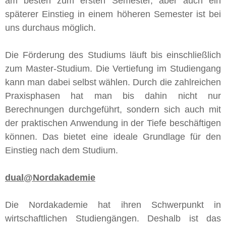
am besten zum ersten Semester, aber auch ein
späterer Einstieg in einem höheren Semester ist bei
uns durchaus möglich.
Die Förderung des Studiums läuft bis einschließlich
zum Master-Studium. Die Vertiefung im Studiengang
kann man dabei selbst wählen. Durch die zahlreichen
Praxisphasen hat man bis dahin nicht nur
Berechnungen durchgeführt, sondern sich auch mit
der praktischen Anwendung in der Tiefe beschäftigen
können. Das bietet eine ideale Grundlage für den
Einstieg nach dem Studium.
dual@Nordakademie
Die Nordakademie hat ihren Schwerpunkt in
wirtschaftlichen Studiengängen. Deshalb ist das