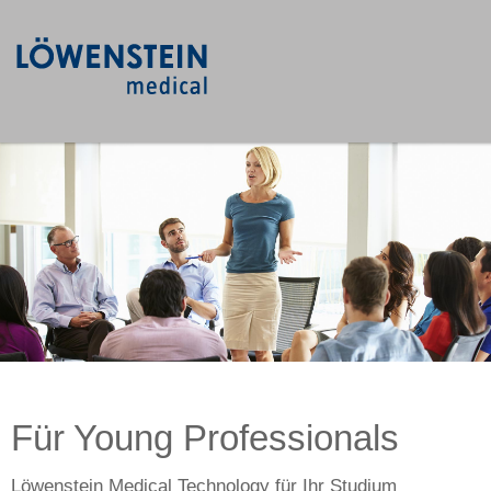
Für Young Professionals
Löwenstein Medical Technology für Ihr Studium