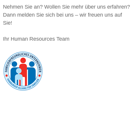
Nehmen Sie an? Wollen Sie mehr über uns erfahren?
Dann melden Sie sich bei uns – wir freuen uns auf
Sie!
Ihr Human Resources Team