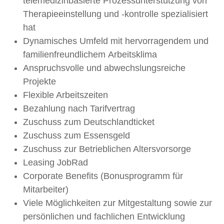
telemedizinbasierte Prozessunterstützung von
Therapieeinstellung und -kontrolle spezialisiert
hat
Dynamisches Umfeld mit hervorragendem und
familienfreundlichem Arbeitsklima
Anspruchsvolle und abwechslungsreiche
Projekte
Flexible Arbeitszeiten
Bezahlung nach Tarifvertrag
Zuschuss zum Deutschlandticket
Zuschuss zum Essensgeld
Zuschuss zur Betrieblichen Altersvorsorge
Leasing JobRad
Corporate Benefits (Bonusprogramm für
Mitarbeiter)
Viele Möglichkeiten zur Mitgestaltung sowie zur
persönlichen und fachlichen Entwicklung