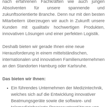
nach erfahrenen Fachkräften wie auch jungen
Absolventen für unsere spannende und
zukunftsorientierte Branche. Denn nur mit den besten
Mitarbeitern überzeugen wir auch in Zukunft unsere
Kunden mit qualitativ hochwertigen Produkten,
innovativen Lösungen und einer perfekten Logistik.
Deshalb bieten wir gerade Ihnen eine neue
Herausforderung in einem mittelständischen,
internationalen und innovativen Familienunternehmen
an den Standorten Hamburg oder Karlsruhe.
Das bieten wir Ihnen:
Ein führendes Unternehmen der Medizintechnik,
welches sich auf die Entwicklung innovativer
Beatmungsgeräte sowie die software- und