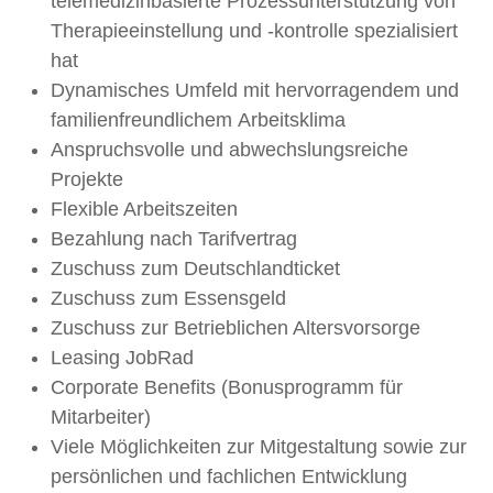
telemedizinbasierte Prozessunterstützung von
Therapieeinstellung und -kontrolle spezialisiert
hat
Dynamisches Umfeld mit hervorragendem und
familienfreundlichem Arbeitsklima
Anspruchsvolle und abwechslungsreiche
Projekte
Flexible Arbeitszeiten
Bezahlung nach Tarifvertrag
Zuschuss zum Deutschlandticket
Zuschuss zum Essensgeld
Zuschuss zur Betrieblichen Altersvorsorge
Leasing JobRad
Corporate Benefits (Bonusprogramm für
Mitarbeiter)
Viele Möglichkeiten zur Mitgestaltung sowie zur
persönlichen und fachlichen Entwicklung