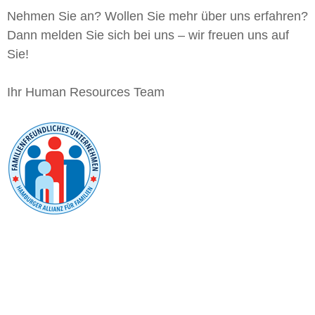
Nehmen Sie an? Wollen Sie mehr über uns erfahren?
Dann melden Sie sich bei uns – wir freuen uns auf
Sie!
Ihr Human Resources Team