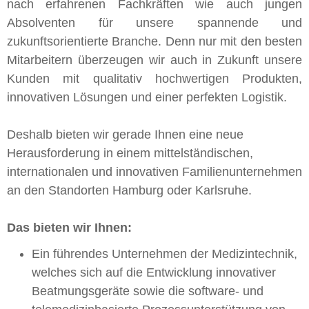
nach erfahrenen Fachkräften wie auch jungen
Absolventen für unsere spannende und
zukunftsorientierte Branche. Denn nur mit den besten
Mitarbeitern überzeugen wir auch in Zukunft unsere
Kunden mit qualitativ hochwertigen Produkten,
innovativen Lösungen und einer perfekten Logistik.
Deshalb bieten wir gerade Ihnen eine neue
Herausforderung in einem mittelständischen,
internationalen und innovativen Familienunternehmen
an den Standorten Hamburg oder Karlsruhe.
Das bieten wir Ihnen:
Ein führendes Unternehmen der Medizintechnik,
welches sich auf die Entwicklung innovativer
Beatmungsgeräte sowie die software- und