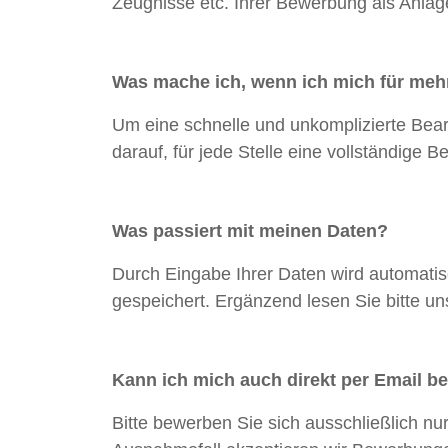
Zeugnisse etc. Ihrer Bewerbung als Anlag
Was mache ich, wenn ich mich für mehr
Um eine schnelle und unkomplizierte Bearbe
darauf, für jede Stelle eine vollständige 
Was passiert mit meinen Daten?
Durch Eingabe Ihrer Daten wird automatis
gespeichert. Ergänzend lesen Sie bitte 
Kann ich mich auch direkt per Email 
Bitte bewerben Sie sich ausschließlich n