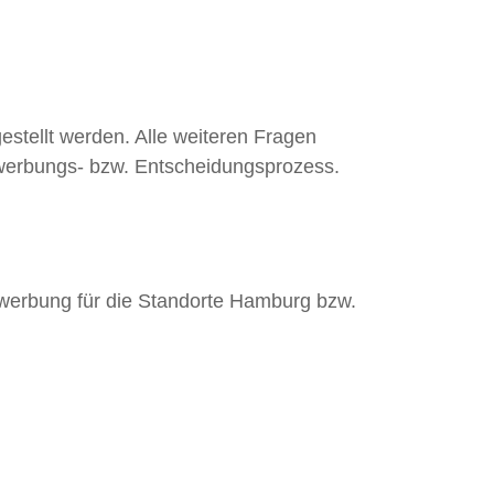
stellt werden. Alle weiteren Fragen
ewerbungs- bzw. Entscheidungsprozess.
vbewerbung für die Standorte Hamburg bzw.