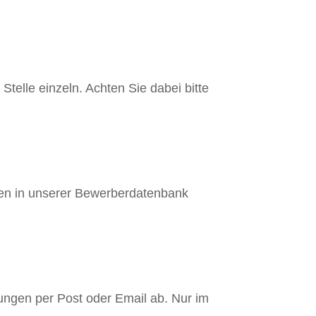
telle einzeln. Achten Sie dabei bitte
aten in unserer Bewerberdatenbank
ungen per Post oder Email ab. Nur im