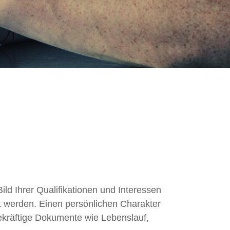
ild Ihrer Qualifikationen und Interessen
t werden. Einen persönlichen Charakter
gekräftige Dokumente wie Lebenslauf,