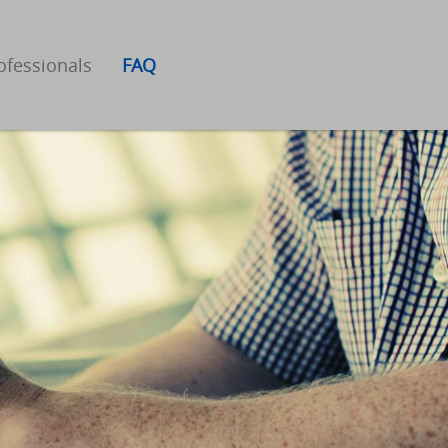
ofessionals
FAQ