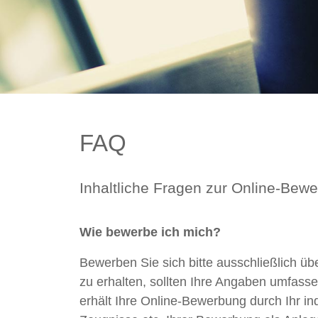
FAQ
Inhaltliche Fragen zur Online-Bew
Wie bewerbe ich mich?
Bewerben Sie sich bitte ausschließlich übe
zu erhalten, sollten Ihre Angaben umfass
erhält Ihre Online-Bewerbung durch Ihr in