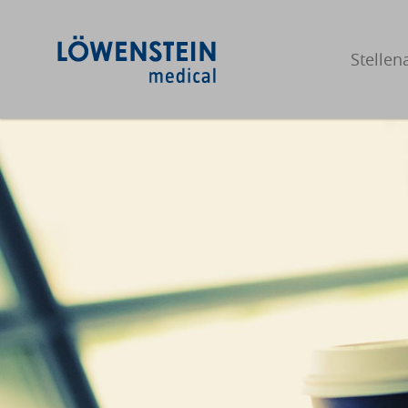
Stelle