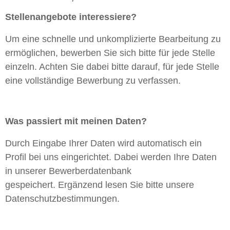
Stellenangebote interessiere?
Um eine schnelle und unkomplizierte Bearbeitung zu
ermöglichen, bewerben Sie sich bitte für jede Stelle
einzeln. Achten Sie dabei bitte darauf, für jede Stelle
eine vollständige Bewerbung zu verfassen.
Was passiert mit meinen Daten?
Durch Eingabe Ihrer Daten wird automatisch ein
Profil bei uns eingerichtet. Dabei werden Ihre Daten
in unserer Bewerberdatenbank
gespeichert. Ergänzend lesen Sie bitte unsere
Datenschutzbestimmungen.