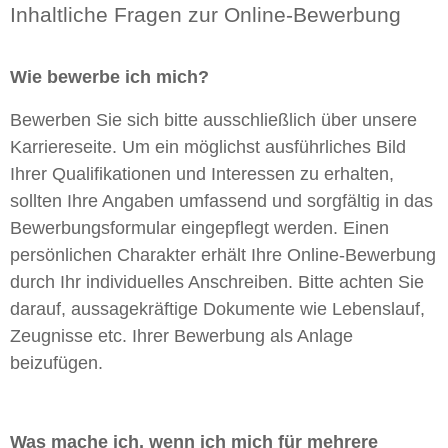
Inhaltliche Fragen zur Online-Bewerbung
Wie bewerbe ich mich?
Bewerben Sie sich bitte ausschließlich über unsere
Karriereseite. Um ein möglichst ausführliches Bild
Ihrer Qualifikationen und Interessen zu erhalten,
sollten Ihre Angaben umfassend und sorgfältig in das
Bewerbungsformular eingepflegt werden. Einen
persönlichen Charakter erhält Ihre Online-Bewerbung
durch Ihr individuelles Anschreiben. Bitte achten Sie
darauf, aussagekräftige Dokumente wie Lebenslauf,
Zeugnisse etc. Ihrer Bewerbung als Anlage
beizufügen.
Was mache ich, wenn ich mich für mehrere