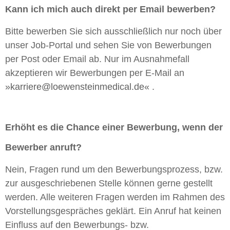
Kann ich mich auch direkt per Email bewerben?
Bitte bewerben Sie sich ausschließlich nur noch über
unser Job-Portal und sehen Sie von Bewerbungen
per Post oder Email ab. Nur im Ausnahmefall
akzeptieren wir Bewerbungen per E-Mail an
karriere@loewensteinmedical.de
.
Erhöht es die Chance einer Bewerbung, wenn der
Bewerber anruft?
Nein, Fragen rund um den Bewerbungsprozess, bzw.
zur ausgeschriebenen Stelle können gerne gestellt
werden. Alle weiteren Fragen werden im Rahmen des
Vorstellungsgespräches geklärt. Ein Anruf hat keinen
Einfluss auf den Bewerbungs- bzw.