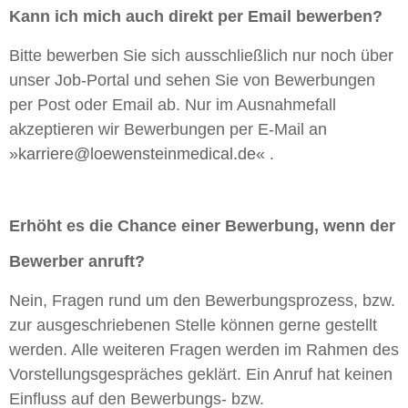
Kann ich mich auch direkt per Email bewerben?
Bitte bewerben Sie sich ausschließlich nur noch über
unser Job-Portal und sehen Sie von Bewerbungen
per Post oder Email ab. Nur im Ausnahmefall
akzeptieren wir Bewerbungen per E-Mail an
karriere@loewensteinmedical.de
.
Erhöht es die Chance einer Bewerbung, wenn der
Bewerber anruft?
Nein, Fragen rund um den Bewerbungsprozess, bzw.
zur ausgeschriebenen Stelle können gerne gestellt
werden. Alle weiteren Fragen werden im Rahmen des
Vorstellungsgespräches geklärt. Ein Anruf hat keinen
Einfluss auf den Bewerbungs- bzw.