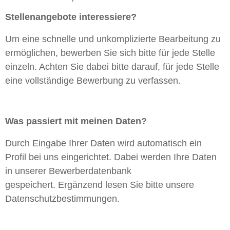
Stellenangebote interessiere?
Um eine schnelle und unkomplizierte Bearbeitung zu
ermöglichen, bewerben Sie sich bitte für jede Stelle
einzeln. Achten Sie dabei bitte darauf, für jede Stelle
eine vollständige Bewerbung zu verfassen.
Was passiert mit meinen Daten?
Durch Eingabe Ihrer Daten wird automatisch ein
Profil bei uns eingerichtet. Dabei werden Ihre Daten
in unserer Bewerberdatenbank
gespeichert. Ergänzend lesen Sie bitte unsere
Datenschutzbestimmungen.