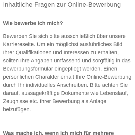
Inhaltliche Fragen zur Online-Bewerbung
Wie bewerbe ich mich?
Bewerben Sie sich bitte ausschließlich über unsere
Karriereseite. Um ein möglichst ausführliches Bild
Ihrer Qualifikationen und Interessen zu erhalten,
sollten Ihre Angaben umfassend und sorgfältig in das
Bewerbungsformular eingepflegt werden. Einen
persönlichen Charakter erhält Ihre Online-Bewerbung
durch Ihr individuelles Anschreiben. Bitte achten Sie
darauf, aussagekräftige Dokumente wie Lebenslauf,
Zeugnisse etc. Ihrer Bewerbung als Anlage
beizufügen.
Was mache ich, wenn ich mich für mehrere