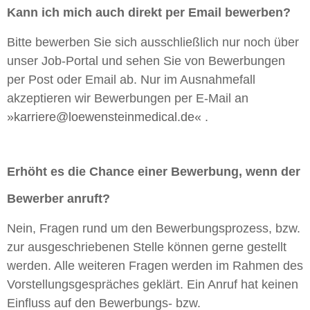
Kann ich mich auch direkt per Email bewerben?
Bitte bewerben Sie sich ausschließlich nur noch über
unser Job-Portal und sehen Sie von Bewerbungen
per Post oder Email ab. Nur im Ausnahmefall
akzeptieren wir Bewerbungen per E-Mail an
karriere@loewensteinmedical.de
.
Erhöht es die Chance einer Bewerbung, wenn der
Bewerber anruft?
Nein, Fragen rund um den Bewerbungsprozess, bzw.
zur ausgeschriebenen Stelle können gerne gestellt
werden. Alle weiteren Fragen werden im Rahmen des
Vorstellungsgespräches geklärt. Ein Anruf hat keinen
Einfluss auf den Bewerbungs- bzw.