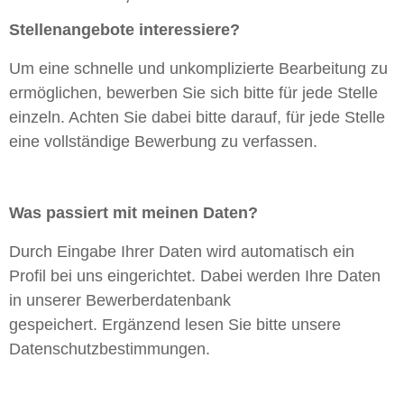
Stellenangebote interessiere?
Um eine schnelle und unkomplizierte Bearbeitung zu
ermöglichen, bewerben Sie sich bitte für jede Stelle
einzeln. Achten Sie dabei bitte darauf, für jede Stelle
eine vollständige Bewerbung zu verfassen.
Was passiert mit meinen Daten?
Durch Eingabe Ihrer Daten wird automatisch ein
Profil bei uns eingerichtet. Dabei werden Ihre Daten
in unserer Bewerberdatenbank
gespeichert. Ergänzend lesen Sie bitte unsere
Datenschutzbestimmungen.