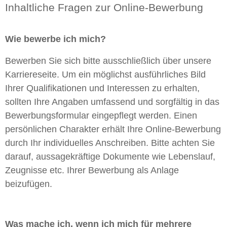
Inhaltliche Fragen zur Online-Bewerbung
Wie bewerbe ich mich?
Bewerben Sie sich bitte ausschließlich über unsere
Karriereseite. Um ein möglichst ausführliches Bild
Ihrer Qualifikationen und Interessen zu erhalten,
sollten Ihre Angaben umfassend und sorgfältig in das
Bewerbungsformular eingepflegt werden. Einen
persönlichen Charakter erhält Ihre Online-Bewerbung
durch Ihr individuelles Anschreiben. Bitte achten Sie
darauf, aussagekräftige Dokumente wie Lebenslauf,
Zeugnisse etc. Ihrer Bewerbung als Anlage
beizufügen.
Was mache ich, wenn ich mich für mehrere